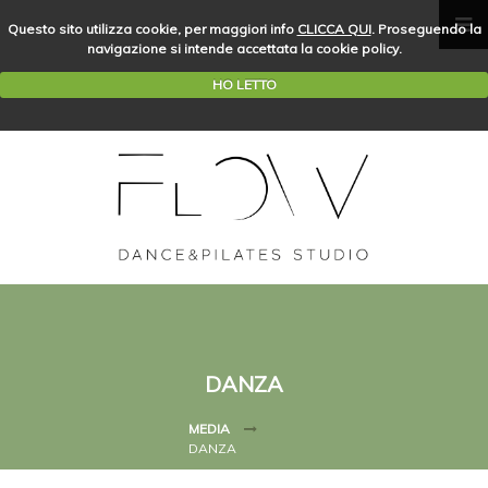
Questo sito utilizza cookie, per maggiori info
CLICCA QUI
. Proseguendo la
navigazione si intende accettata la cookie policy.
HO LETTO
DANZA
MEDIA
DANZA